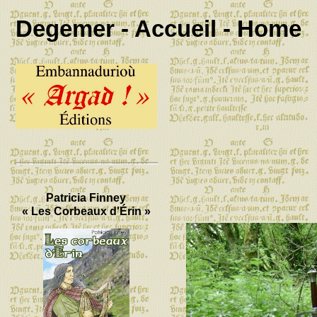
Degemer - Accueil - Home
Patricia Finney
« Les Corbeaux d'Érin »